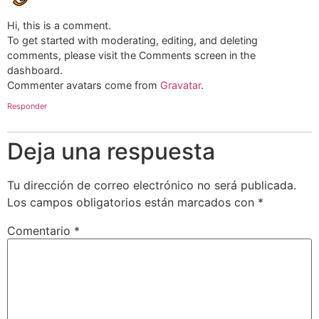
Hi, this is a comment.
To get started with moderating, editing, and deleting
comments, please visit the Comments screen in the
dashboard.
Commenter avatars come from
Gravatar
.
Responder
Deja una respuesta
Tu dirección de correo electrónico no será publicada.
Los campos obligatorios están marcados con
*
Comentario
*