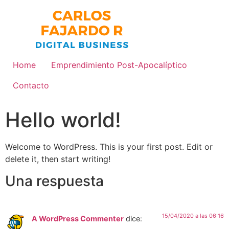
Home
Emprendimiento Post-Apocalíptico
Contacto
Hello world!
Welcome to WordPress. This is your first post. Edit or
delete it, then start writing!
Una respuesta
15/04/2020 a las 06:16
A WordPress Commenter
dice: