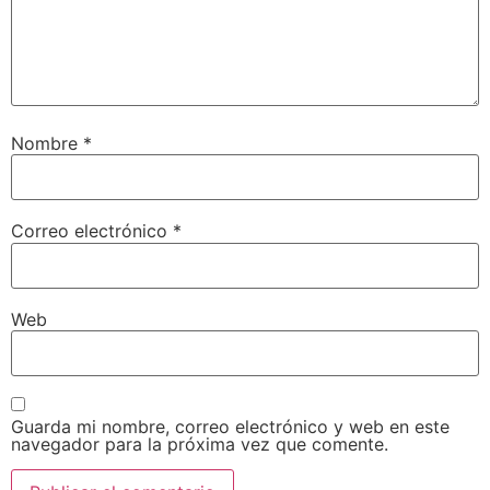
Nombre
*
Correo electrónico
*
Web
Guarda mi nombre, correo electrónico y web en este
navegador para la próxima vez que comente.