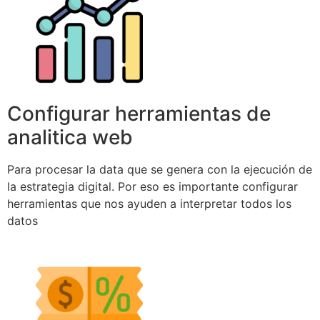
Configurar herramientas de
analitica web
Para procesar la data que se genera con la ejecución de
la estrategia digital. Por eso es importante configurar
herramientas que nos ayuden a interpretar todos los
datos