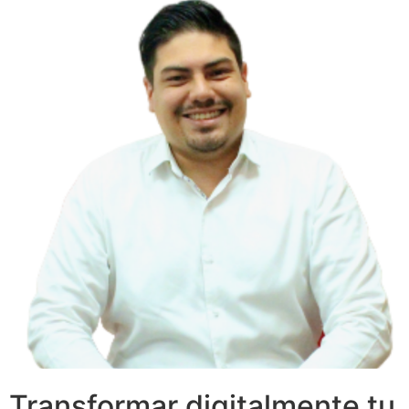
Transformar digitalmente tu