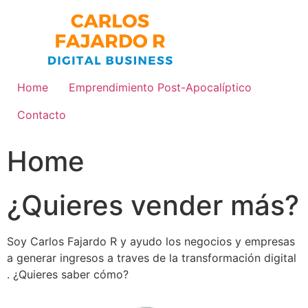
Home
Emprendimiento Post-Apocalíptico
Contacto
Home
¿Quieres vender más?
Soy Carlos Fajardo R y ayudo los negocios y empresas
a generar ingresos a traves de la transformación digital
. ¿Quieres saber cómo?