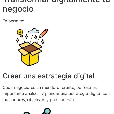
negocio
Te permite:
Crear una estrategia digital
Cada negocio es un mundo diferente, por eso es
importante analizar y planear una estrategia digital con
indicadores, objetivos y presupuesto.